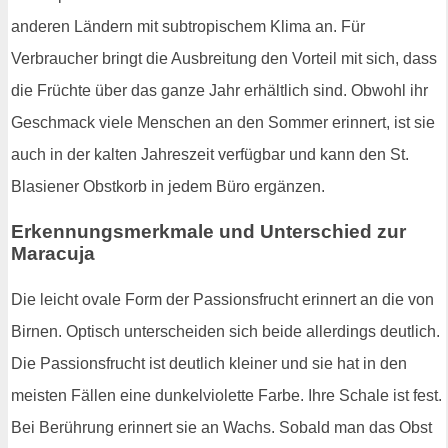
anderen Ländern mit subtropischem Klima an. Für
Verbraucher bringt die Ausbreitung den Vorteil mit sich, dass
die Früchte über das ganze Jahr erhältlich sind. Obwohl ihr
Geschmack viele Menschen an den Sommer erinnert, ist sie
auch in der kalten Jahreszeit verfügbar und kann den St.
Blasiener Obstkorb in jedem Büro ergänzen.
Erkennungsmerkmale und Unterschied zur
Maracuja
Die leicht ovale Form der Passionsfrucht erinnert an die von
Birnen. Optisch unterscheiden sich beide allerdings deutlich.
Die Passionsfrucht ist deutlich kleiner und sie hat in den
meisten Fällen eine dunkelviolette Farbe. Ihre Schale ist fest.
Bei Berührung erinnert sie an Wachs. Sobald man das Obst