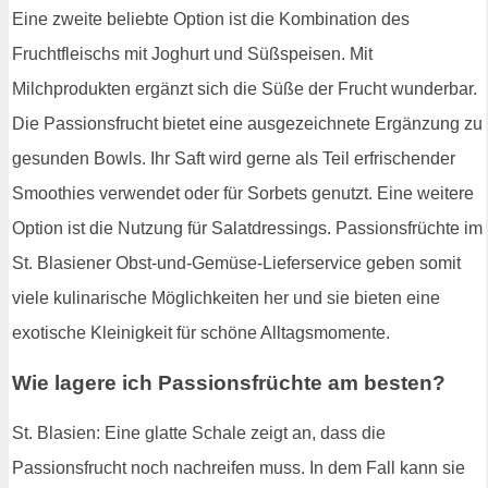
Eine zweite beliebte Option ist die Kombination des
Fruchtfleischs mit Joghurt und Süßspeisen. Mit
Milchprodukten ergänzt sich die Süße der Frucht wunderbar.
Die Passionsfrucht bietet eine ausgezeichnete Ergänzung zu
gesunden Bowls. Ihr Saft wird gerne als Teil erfrischender
Smoothies verwendet oder für Sorbets genutzt. Eine weitere
Option ist die Nutzung für Salatdressings. Passionsfrüchte im
St. Blasiener Obst-und-Gemüse-Lieferservice geben somit
viele kulinarische Möglichkeiten her und sie bieten eine
exotische Kleinigkeit für schöne Alltagsmomente.
Wie lagere ich Passionsfrüchte am besten?
St. Blasien: Eine glatte Schale zeigt an, dass die
Passionsfrucht noch nachreifen muss. In dem Fall kann sie