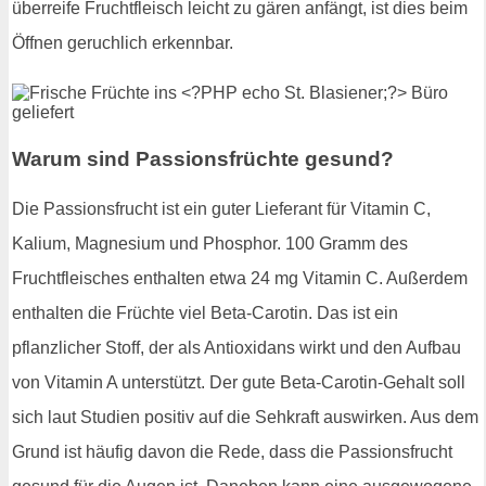
überreife Fruchtfleisch leicht zu gären anfängt, ist dies beim
Öffnen geruchlich erkennbar.
Warum sind Passionsfrüchte gesund?
Die Passionsfrucht ist ein guter Lieferant für Vitamin C,
Kalium, Magnesium und Phosphor. 100 Gramm des
Fruchtfleisches enthalten etwa 24 mg Vitamin C. Außerdem
enthalten die Früchte viel Beta-Carotin. Das ist ein
pflanzlicher Stoff, der als Antioxidans wirkt und den Aufbau
von Vitamin A unterstützt. Der gute Beta-Carotin-Gehalt soll
sich laut Studien positiv auf die Sehkraft auswirken. Aus dem
Grund ist häufig davon die Rede, dass die Passionsfrucht