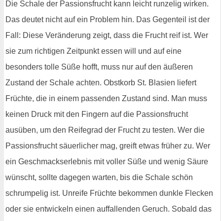
Die Schale der Passionsfrucht kann leicht runzelig wirken.
Das deutet nicht auf ein Problem hin. Das Gegenteil ist der
Fall: Diese Veränderung zeigt, dass die Frucht reif ist. Wer
sie zum richtigen Zeitpunkt essen will und auf eine
besonders tolle Süße hofft, muss nur auf den äußeren
Zustand der Schale achten. Obstkorb St. Blasien liefert
Früchte, die in einem passenden Zustand sind. Man muss
keinen Druck mit den Fingern auf die Passionsfrucht
ausüben, um den Reifegrad der Frucht zu testen. Wer die
Passionsfrucht säuerlicher mag, greift etwas früher zu. Wer
ein Geschmackserlebnis mit voller Süße und wenig Säure
wünscht, sollte dagegen warten, bis die Schale schön
schrumpelig ist. Unreife Früchte bekommen dunkle Flecken
oder sie entwickeln einen auffallenden Geruch. Sobald das