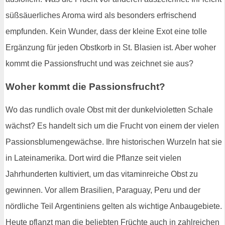
süßsäuerliches Aroma wird als besonders erfrischend
empfunden. Kein Wunder, dass der kleine Exot eine tolle
Ergänzung für jeden Obstkorb in St. Blasien ist. Aber woher
kommt die Passionsfrucht und was zeichnet sie aus?
Woher kommt die Passionsfrucht?
Wo das rundlich ovale Obst mit der dunkelvioletten Schale
wächst? Es handelt sich um die Frucht von einem der vielen
Passionsblumengewächse. Ihre historischen Wurzeln hat sie
in Lateinamerika. Dort wird die Pflanze seit vielen
Jahrhunderten kultiviert, um das vitaminreiche Obst zu
gewinnen. Vor allem Brasilien, Paraguay, Peru und der
nördliche Teil Argentiniens gelten als wichtige Anbaugebiete.
Heute pflanzt man die beliebten Früchte auch in zahlreichen