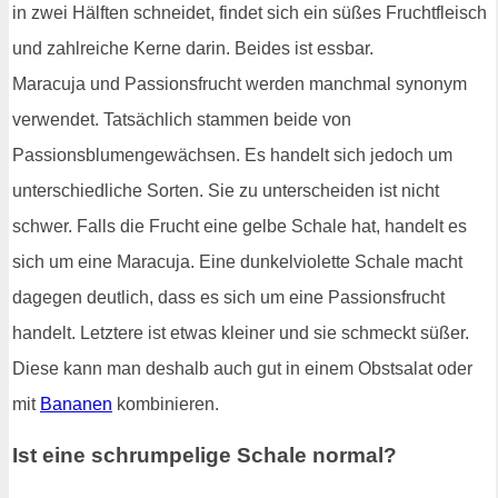
in zwei Hälften schneidet, findet sich ein süßes Fruchtfleisch
und zahlreiche Kerne darin. Beides ist essbar.
Maracuja und Passionsfrucht werden manchmal synonym
verwendet. Tatsächlich stammen beide von
Passionsblumengewächsen. Es handelt sich jedoch um
unterschiedliche Sorten. Sie zu unterscheiden ist nicht
schwer. Falls die Frucht eine gelbe Schale hat, handelt es
sich um eine Maracuja. Eine dunkelviolette Schale macht
dagegen deutlich, dass es sich um eine Passionsfrucht
handelt. Letztere ist etwas kleiner und sie schmeckt süßer.
Diese kann man deshalb auch gut in einem Obstsalat oder
mit
Bananen
kombinieren.
Ist eine schrumpelige Schale normal?