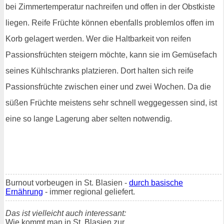
bei Zimmertemperatur nachreifen und offen in der Obstkiste
liegen. Reife Früchte können ebenfalls problemlos offen im
Korb gelagert werden. Wer die Haltbarkeit von reifen
Passionsfrüchten steigern möchte, kann sie im Gemüsefach
seines Kühlschranks platzieren. Dort halten sich reife
Passionsfrüchte zwischen einer und zwei Wochen. Da die
süßen Früchte meistens sehr schnell weggegessen sind, ist
eine so lange Lagerung aber selten notwendig.
Burnout vorbeugen in St. Blasien -
durch basische
Ernährung
- immer regional geliefert.
Das ist vielleicht auch interessant:
Wie kommt man in St. Blasien zur