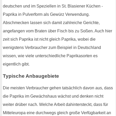
deutschen und im Speziellen in St. Blasiener Küchen -
Paprika in Pulverform als Gewürz Verwendung.
Abschmecken lassen sich damit zahlreiche Gerichte,
angefangen vom Braten über Fisch bis zu Soßen. Auch hier
zeit sich Paprika ist nicht gleich Paprika, wobei die
wenigstens Verbraucher zum Beispiel in Deutschland
wissen, wie viele unterschiedliche Paprikasorten es
eigentlich gibt.
Typische Anbaugebiete
Die meisten Verbraucher gehen tatsächlich davon aus, dass
die Paprika im Gewächshaus wächst und denken nicht
weiter drüber nach. Welche Arbeit dahintersteckt, dass für
Mitteleuropa eine durchwegs gleich große Verfügbarkeit an