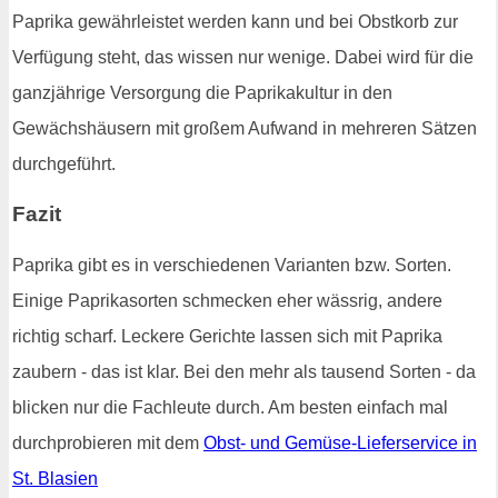
Paprika gewährleistet werden kann und bei Obstkorb zur
Verfügung steht, das wissen nur wenige. Dabei wird für die
ganzjährige Versorgung die Paprikakultur in den
Gewächshäusern mit großem Aufwand in mehreren Sätzen
durchgeführt.
Fazit
Paprika gibt es in verschiedenen Varianten bzw. Sorten.
Einige Paprikasorten schmecken eher wässrig, andere
richtig scharf. Leckere Gerichte lassen sich mit Paprika
zaubern - das ist klar. Bei den mehr als tausend Sorten - da
blicken nur die Fachleute durch. Am besten einfach mal
durchprobieren mit dem
Obst- und Gemüse-Lieferservice in
St. Blasien