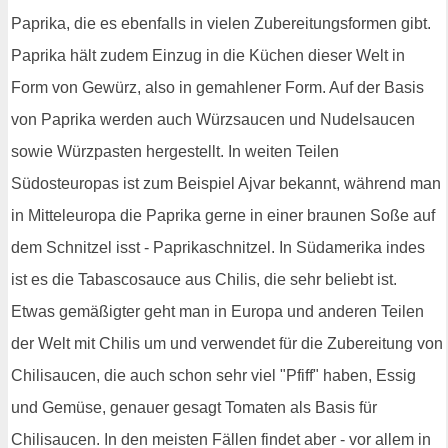
Paprika, die es ebenfalls in vielen Zubereitungsformen gibt.
Paprika hält zudem Einzug in die Küchen dieser Welt in
Form von Gewürz, also in gemahlener Form. Auf der Basis
von Paprika werden auch Würzsaucen und Nudelsaucen
sowie Würzpasten hergestellt. In weiten Teilen
Südosteuropas ist zum Beispiel Ajvar bekannt, während man
in Mitteleuropa die Paprika gerne in einer braunen Soße auf
dem Schnitzel isst - Paprikaschnitzel. In Südamerika indes
ist es die Tabascosauce aus Chilis, die sehr beliebt ist.
Etwas gemäßigter geht man in Europa und anderen Teilen
der Welt mit Chilis um und verwendet für die Zubereitung von
Chilisaucen, die auch schon sehr viel "Pfiff" haben, Essig
und Gemüse, genauer gesagt Tomaten als Basis für
Chilisaucen. In den meisten Fällen findet aber - vor allem in