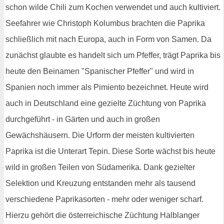
schon wilde Chili zum Kochen verwendet und auch kultiviert.
Seefahrer wie Christoph Kolumbus brachten die Paprika
schließlich mit nach Europa, auch in Form von Samen. Da
zunächst glaubte es handelt sich um Pfeffer, trägt Paprika bis
heute den Beinamen "Spanischer Pfeffer" und wird in
Spanien noch immer als Pimiento bezeichnet. Heute wird
auch in Deutschland eine gezielte Züchtung von Paprika
durchgeführt - in Gärten und auch in großen
Gewächshäusern. Die Urform der meisten kultivierten
Paprika ist die Unterart Tepin. Diese Sorte wächst bis heute
wild in großen Teilen von Südamerika. Dank gezielter
Selektion und Kreuzung entstanden mehr als tausend
verschiedene Paprikasorten - mehr oder weniger scharf.
Hierzu gehört die österreichische Züchtung Halblanger