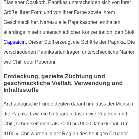
Blasiener Obstkorb. Paprikas unterscheiden sich von ihrer
Größe, ihrer Form und von ihrer Farbe sowie ihrem
Geschmack her. Nahezu alle Paprikasorten enthalten,
allerdings in sehr unterschiedlicher Konzentration, den Stoff
Capsaicin
. Dieser Stoff erzeugt die Schärfe der Paprika. Die
verschiedenen Paprikaarten tragen unterschiedliche Namen
wie Chili oder Peperoni.
Entdeckung, gezielte Züchtung und
geschmackliche Vielfalt, Verwendung und
Inhaltsstoffe
Archäologische Funde deuten darauf hin, dass der Mensch
die Paprika bzw. die Unterarten davon wie Peperoni und
Chili, schon seit mehr als 7000 bis 9000 Jahre kennt. Um
4100 v. Chr. wurden in der Region des heutigen Ecuador