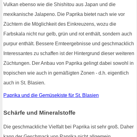
Vulkan ebenso wie die Shishitou aus Japan und die
mexikanische Jalapeno. Die Paprika bietet nach wie vor
Züchtern die Möglichkeit des Einkreuzens, wozu die
Farbskala nicht nur gelb, grün und rot enthält, sondern auch
purpur enthält. Bessere Ernteergebnisse und geschmacklich
Interessantes zu schaffen ist der Hintergrund dieser weiteren
Züchtungen. Der Anbau von Paprika gelingt dabei sowohl in
tropischen wie auch in gemäßigten Zonen - d.h. eigentlich
auch in St. Blasien.
Paprika und die Gemüsekiste für St. Blasien
Schärfe und Mineralstoffe
Die geschmackliche Vielfalt bei Paprika ist sehr groß. Daher
kann der Geschmack von Paprika nicht allgemein