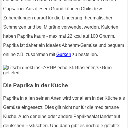
Capsaicin. Aus diesem Grund können Chilis bzw.
Zubereitungen darauf für die Linderung rheumatischer
Schmerzen und bei Migräne verwendet werden. Kalorien
haben Paprika kaum - maximal 22 kcal auf 100 Gramm.
Paprika ist daher ein ideales Abnehm-Gemüse und bequem
online z.B. zusammen mit
Gurken
zu bestellen.
Die Paprika in der Küche
Paprika in allen seinen Arten wird vor allem in der Küche als
Gemüse eingesetzt. Dies gilt nicht nur für die mediterrane
Küche. Auch der eine oder andere Paprikasalat landet auf
deutschen Esstischen. Und dann gibt es noch die gefüllte