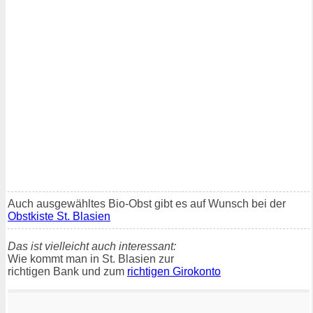
Auch ausgewähltes Bio-Obst gibt es auf Wunsch bei der
Obstkiste St. Blasien
Das ist vielleicht auch interessant:
Wie kommt man in St. Blasien zur
richtigen Bank und zum
richtigen Girokonto