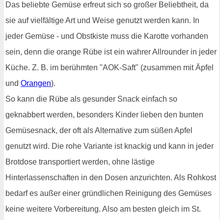
Das beliebte Gemüse erfreut sich so großer Beliebtheit, da
sie auf vielfältige Art und Weise genutzt werden kann. In
jeder Gemüse - und Obstkiste muss die Karotte vorhanden
sein, denn die orange Rübe ist ein wahrer Allrounder in jeder
Küche. Z. B. im berühmten "AOK-Saft" (zusammen mit Äpfel
und
Orangen
).
So kann die Rübe als gesunder Snack einfach so
geknabbert werden, besonders Kinder lieben den bunten
Gemüsesnack, der oft als Alternative zum süßen Apfel
genutzt wird. Die rohe Variante ist knackig und kann in jeder
Brotdose transportiert werden, ohne lästige
Hinterlassenschaften in den Dosen anzurichten. Als Rohkost
bedarf es außer einer gründlichen Reinigung des Gemüses
keine weitere Vorbereitung. Also am besten gleich im St.