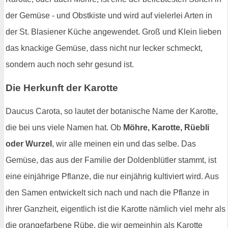
der Gemüse - und Obstkiste und wird auf vielerlei Arten in
der St. Blasiener Küche angewendet. Groß und Klein lieben
das knackige Gemüse, dass nicht nur lecker schmeckt,
sondern auch noch sehr gesund ist.
Die Herkunft der Karotte
Daucus Carota, so lautet der botanische Name der Karotte,
die bei uns viele Namen hat. Ob
Möhre, Karotte, Rüebli
oder Wurzel
, wir alle meinen ein und das selbe. Das
Gemüse, das aus der Familie der Doldenblütler stammt, ist
eine einjährige Pflanze, die nur einjährig kultiviert wird. Aus
den Samen entwickelt sich nach und nach die Pflanze in
ihrer Ganzheit, eigentlich ist die Karotte nämlich viel mehr als
die orangefarbene Rübe, die wir gemeinhin als Karotte