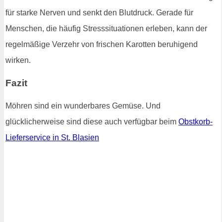
für starke Nerven und senkt den Blutdruck. Gerade für
Menschen, die häufig Stresssituationen erleben, kann der
regelmäßige Verzehr von frischen Karotten beruhigend
wirken.
Fazit
Möhren sind ein wunderbares Gemüse. Und
glücklicherweise sind diese auch verfügbar beim
Obstkorb-
Lieferservice in St. Blasien