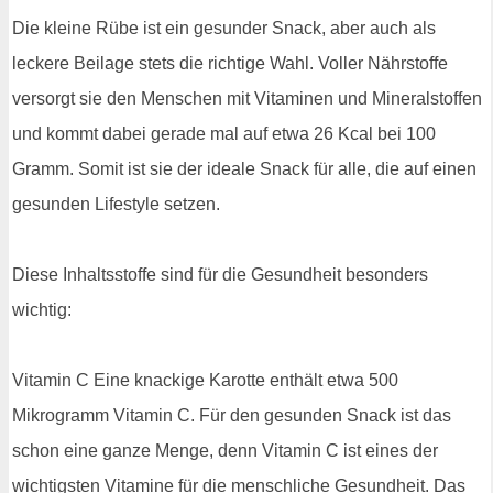
Die kleine Rübe ist ein gesunder Snack, aber auch als
leckere Beilage stets die richtige Wahl. Voller Nährstoffe
versorgt sie den Menschen mit Vitaminen und Mineralstoffen
und kommt dabei gerade mal auf etwa 26 Kcal bei 100
Gramm. Somit ist sie der ideale Snack für alle, die auf einen
gesunden Lifestyle setzen.
Diese Inhaltsstoffe sind für die Gesundheit besonders
wichtig:
Vitamin C Eine knackige Karotte enthält etwa 500
Mikrogramm Vitamin C. Für den gesunden Snack ist das
schon eine ganze Menge, denn Vitamin C ist eines der
wichtigsten Vitamine für die menschliche Gesundheit. Das