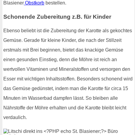
Blasiener
Obstkorb
bestellen.
Schonende Zubereitung z.B. für Kinder
Ebenso beliebt ist die Zubereitung der Karotte als gekochtes
Gemüse. Gerade für kleine Kinder, die nach der Stillzeit
erstmals mit Brei beginnen, bietet das knackige Gemüse
einen gesunden Einstieg, denn die Möhre ist reich an
wertvollen Vitaminen und Mineralstoffen und versorgen den
Esser mit wichtigen Inhaltsstoffen. Besonders schonend wird
das Gemüse gedünstet, indem man die Karotte für circa 15
Minuten im Wasserbad dampfen lässt. So bleiben alle
Nährstoffe der Möhre erhalten und die Karotte bleibt leicht
verdaulich.