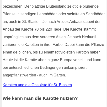
bezeichnen. Der blättrige Blütenstand zeigt die blühende
Pflanze in sandigen Lehmböden oder steinfreien Sandböden
an, auch in St. Blasien. Je nach Art des Anbaus dauert der
Anbau der Karotte 70 bis 220 Tage. Die Karotte stammt
ursprünglich aus dem vorderen Asien. Je nach Herkunft
variieren die Karotten in ihrer Farbe. Dabei kann die Pflanze
einen gelblichen, bis zu einem rot violetten Farbton haben.
Heute ist die Karotte aber in ganz Europa verteilt und kann
bei unterschiedlichen Bedingungen unkompliziert
angepflanzt werden - auch im Garten.
Karotten und die Obstkiste für St. Blasien
Wie kann man die Karotte nutzen?