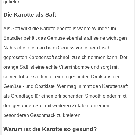
Die Karotte als Saft
Als Saft wirkt die Karotte ebenfalls wahre Wunder. Im
Entsafter behält das Gemüse ebenfalls all seine wichtigen
Nährstoffe, die man beim Genuss von einem frisch
gepressten Karottensaft schnell zu sich nehmen kann. Der
orange Saft ist eine echte Vitaminbombe und sorgt mit
seinen Inhaltsstoffen für einen gesunden Drink aus der
Gemüse - und Obstkiste. Wer mag, nimmt den Karottensaft
als Grundlage für einen erfrischenden Smoothie oder mixt
den gesunden Saft mit weiteren Zutaten um einen
besonderen Geschmack zu kreieren.
Warum ist die Karotte so gesund?