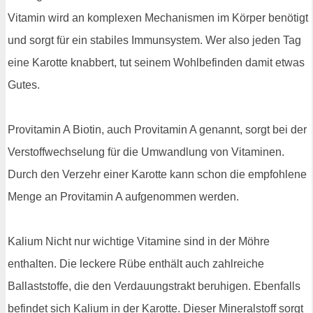
Vitamin wird an komplexen Mechanismen im Körper benötigt
und sorgt für ein stabiles Immunsystem. Wer also jeden Tag
eine Karotte knabbert, tut seinem Wohlbefinden damit etwas
Gutes.
Provitamin A Biotin, auch Provitamin A genannt, sorgt bei der
Verstoffwechselung für die Umwandlung von Vitaminen.
Durch den Verzehr einer Karotte kann schon die empfohlene
Menge an Provitamin A aufgenommen werden.
Kalium Nicht nur wichtige Vitamine sind in der Möhre
enthalten. Die leckere Rübe enthält auch zahlreiche
Ballaststoffe, die den Verdauungstrakt beruhigen. Ebenfalls
befindet sich Kalium in der Karotte. Dieser Mineralstoff sorgt