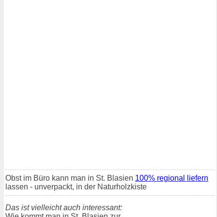
Obst im Büro kann man in St. Blasien
100% regional liefern
lassen - unverpackt, in der Naturholzkiste
Das ist vielleicht auch interessant:
Wie kommt man in St. Blasien zur